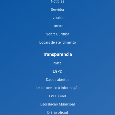
Notícias
Servidor
Investidor
Turista
Sobre Curitiba
Locais de atendimento
Transparência
Portal
LGPD
Dados abertos
Lei de acesso à informação
Lei 13.460
Legislação Municipal
Diário oficial