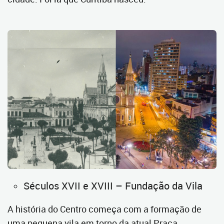
Séculos XVII e XVIII – Fundação da Vila
A história do Centro começa com a formação de
uma pequena vila em torno da atual Praça