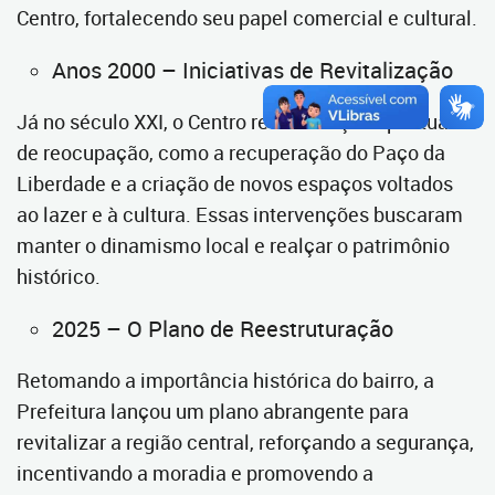
Centro, fortalecendo seu papel comercial e cultural.
Anos 2000 – Iniciativas de Revitalização
Já no século XXI, o Centro recebeu ações pontuais
de reocupação, como a recuperação do Paço da
Liberdade e a criação de novos espaços voltados
ao lazer e à cultura. Essas intervenções buscaram
manter o dinamismo local e realçar o patrimônio
histórico.
2025 – O Plano de Reestruturação
Retomando a importância histórica do bairro, a
Prefeitura lançou um plano abrangente para
revitalizar a região central, reforçando a segurança,
incentivando a moradia e promovendo a