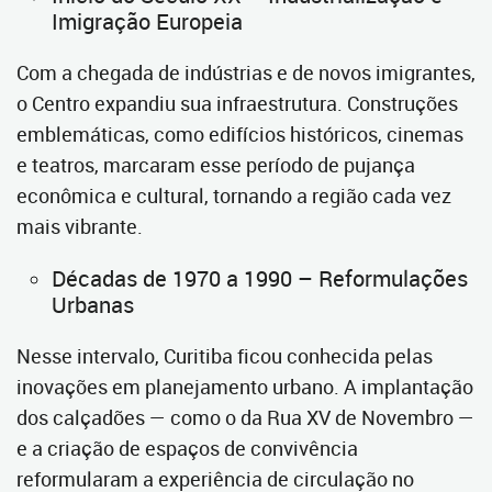
Imigração Europeia
Com a chegada de indústrias e de novos imigrantes,
o Centro expandiu sua infraestrutura. Construções
emblemáticas, como edifícios históricos, cinemas
e teatros, marcaram esse período de pujança
econômica e cultural, tornando a região cada vez
mais vibrante.
Décadas de 1970 a 1990 – Reformulações
Urbanas
Nesse intervalo, Curitiba ficou conhecida pelas
inovações em planejamento urbano. A implantação
dos calçadões — como o da Rua XV de Novembro —
e a criação de espaços de convivência
reformularam a experiência de circulação no