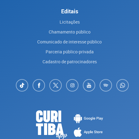
Editais
Licitações
Chamamento público
Comunicado de interesse público
Parceria público-privada
Cadastro de patrocinadores