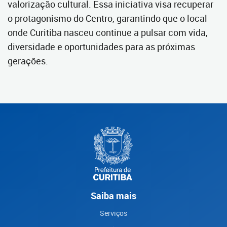
valorização cultural. Essa iniciativa visa recuperar
o protagonismo do Centro, garantindo que o local
onde Curitiba nasceu continue a pulsar com vida,
diversidade e oportunidades para as próximas
gerações.
Saiba mais
Serviços